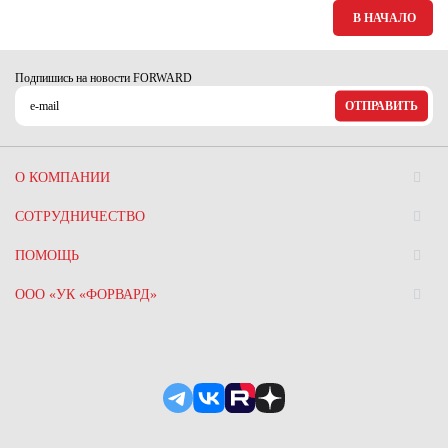
В НАЧАЛО
Подпишись на новости FORWARD
ОТПРАВИТЬ
О КОМПАНИИ
СОТРУДНИЧЕСТВО
ПОМОЩЬ
ООО «УК «ФОРВАРД»