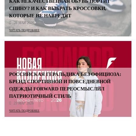
КАК НЕКАЧЕСТВЕННАЯ ОБУВЬ ПОРТИТ
СПИНУ? И КАК ВЫБРАТЬ КРОССОВКИ,
КОТОРЫЕ НЕ НАВРЕДЯТ
28 МАЯ 2026
ЧИТАТЬ ПОДРОБНЕЕ
РОССИЙСКАЯ ГЕРАЛЬДИКА БЕЗ ОФИЦИОЗА:
БРЕНД СПОРТИВНОЙ И ПОВСЕДНЕВНОЙ
ОДЕЖДЫ FORWARD ПЕРЕОСМЫСЛИЛ
ПАТРИОТИЧНЫЙ СТИЛЬ
23 МАР 2026
ЧИТАТЬ ПОДРОБНЕЕ