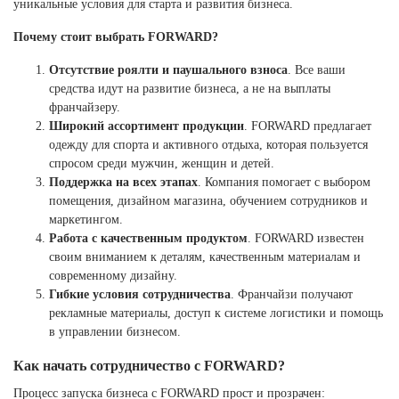
уникальные условия для старта и развития бизнеса.
Почему стоит выбрать FORWARD?
Отсутствие роялти и паушального взноса
. Все ваши
средства идут на развитие бизнеса, а не на выплаты
франчайзеру.
Широкий ассортимент продукции
. FORWARD предлагает
одежду для спорта и активного отдыха, которая пользуется
спросом среди мужчин, женщин и детей.
Поддержка на всех этапах
. Компания помогает с выбором
помещения, дизайном магазина, обучением сотрудников и
маркетингом.
Работа с качественным продуктом
. FORWARD известен
своим вниманием к деталям, качественным материалам и
современному дизайну.
Гибкие условия сотрудничества
. Франчайзи получают
рекламные материалы, доступ к системе логистики и помощь
в управлении бизнесом.
Как начать сотрудничество с FORWARD?
Процесс запуска бизнеса с FORWARD прост и прозрачен: