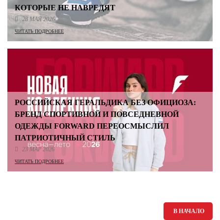
КОТОРЫЕ НЕ НАВРЕДЯТ
28 МАЯ 2026
ЧИТАТЬ ПОДРОБНЕЕ
РОССИЙСКАЯ ГЕРАЛЬДИКА БЕЗ ОФИЦИОЗА:
БРЕНД СПОРТИВНОЙ И ПОВСЕДНЕВНОЙ
ОДЕЖДЫ FORWARD ПЕРЕОСМЫСЛИЛ
ПАТРИОТИЧНЫЙ СТИЛЬ
23 МАР 2026
ЧИТАТЬ ПОДРОБНЕЕ
В НАЧАЛО