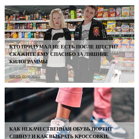
КТО ПРИДУМАЛ НЕ ЕСТЬ ПОСЛЕ ШЕСТИ?
СКАЖИТЕ ЕМУ СПАСИБО ЗА ЛИШНИЕ
КИЛОГРАММЫ
22 ИЮЛ 2026
ЧИТАТЬ ПОДРОБНЕЕ
КАК НЕКАЧЕСТВЕННАЯ ОБУВЬ ПОРТИТ
СПИНУ? И КАК ВЫБРАТЬ КРОССОВКИ,