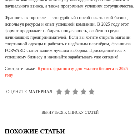
паушального взноса, а также прозрачным условиям сотрудничества.
Франшиза в торговле — это удобный способ начать свой бизнес,
используя ресурсы и опыт успешной компании. В 2025 году этот
формат продолжает набирать популярность, особенно среди
начинающих предпринимателей. Если вы хотите открыть магазин
спортивной одежды и работать с надёжным партнёром, франшиза
FORWARD станет вашим лучшим выбором. Присоединяйтесь к
успешному бизнесу и начинайте зарабатывать уже сегодня!
Смотрите также:
Купить франшизу для малого бизнеса в 2025
году
ОЦЕНИТЕ МАТЕРИАЛ:
ВЕРНУТЬСЯ К СПИСКУ СТАТЕЙ
ПОХОЖИЕ СТАТЬИ