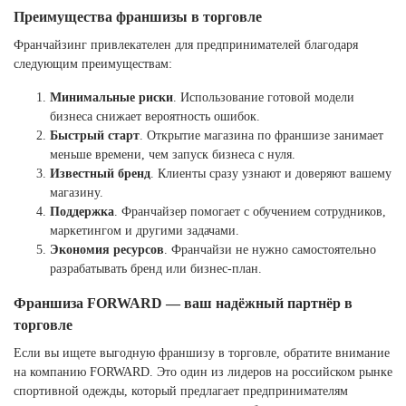
Преимущества франшизы в торговле
Франчайзинг привлекателен для предпринимателей благодаря
следующим преимуществам:
Минимальные риски
. Использование готовой модели
бизнеса снижает вероятность ошибок.
Быстрый старт
. Открытие магазина по франшизе занимает
меньше времени, чем запуск бизнеса с нуля.
Известный бренд
. Клиенты сразу узнают и доверяют вашему
магазину.
Поддержка
. Франчайзер помогает с обучением сотрудников,
маркетингом и другими задачами.
Экономия ресурсов
. Франчайзи не нужно самостоятельно
разрабатывать бренд или бизнес-план.
Франшиза FORWARD — ваш надёжный партнёр в
торговле
Если вы ищете выгодную франшизу в торговле, обратите внимание
на компанию FORWARD. Это один из лидеров на российском рынке
спортивной одежды, который предлагает предпринимателям