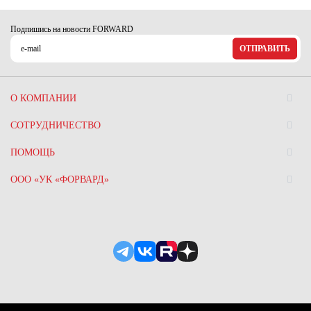
Подпишись на новости FORWARD
ОТПРАВИТЬ
О КОМПАНИИ
СОТРУДНИЧЕСТВО
ПОМОЩЬ
ООО «УК «ФОРВАРД»