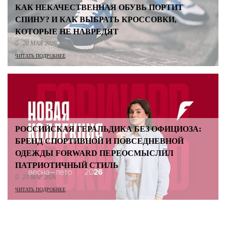
КАК НЕКАЧЕСТВЕННАЯ ОБУВЬ ПОРТИТ
СПИНУ? И КАК ВЫБРАТЬ КРОССОВКИ,
КОТОРЫЕ НЕ НАВРЕДЯТ
28 МАЯ 2026
ЧИТАТЬ ПОДРОБНЕЕ
РОССИЙСКАЯ ГЕРАЛЬДИКА БЕЗ ОФИЦИОЗА:
БРЕНД СПОРТИВНОЙ И ПОВСЕДНЕВНОЙ
ОДЕЖДЫ FORWARD ПЕРЕОСМЫСЛИЛ
ПАТРИОТИЧНЫЙ СТИЛЬ
23 МАР 2026
ЧИТАТЬ ПОДРОБНЕЕ