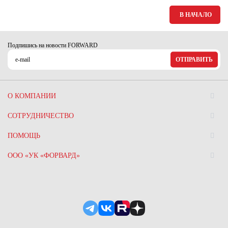
В НАЧАЛО
Подпишись на новости FORWARD
ОТПРАВИТЬ
О КОМПАНИИ
СОТРУДНИЧЕСТВО
ПОМОЩЬ
ООО «УК «ФОРВАРД»