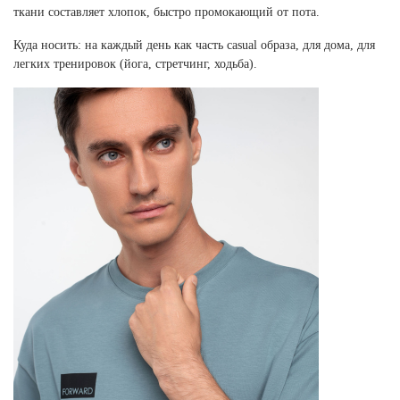
ткани составляет хлопок, быстро промокающий от пота.
Куда носить: на каждый день как часть casual образа, для дома, для
легких тренировок (йога, стретчинг, ходьба).