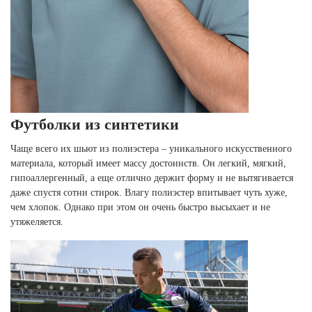
Футболки из синтетики
Чаще всего их шьют из полиэстера – уникального искусственного
материала, который имеет массу достоинств. Он легкий, мягкий,
гипоаллергенный, а еще отлично держит форму и не вытягивается
даже спустя сотни стирок. Влагу полиэстер впитывает чуть хуже,
чем хлопок. Однако при этом он очень быстро высыхает и не
утяжеляется.