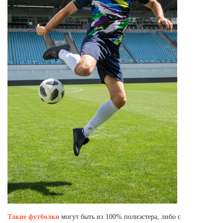
Такие футболки
могут быть из 100% полиэстера, либо с