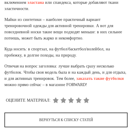
включением
эластана
или спандекса, которые добавляют ткани
эластичности.
Майки из синтетики – наиболее практичный вариант
тренировочной одежды для активной тренировки. А вот для
повседневной носки такие вещи подходят меньше: в них сильнее
потеешь, может быть жарко и некомфортно.
Куда носить: в спортзал, на футбол/баскетбол/волейбол, на
пробежку, в долгие походы, на природу.
Отвечая на вопрос заголовка: лучше выбрать сразу несколько
футболок. Чтобы своя модель была и на каждый день, и для отдыха,
и для активных тренировок. Тем более,
заказать такие футболки
можно прямо сейчас – в магазине FORWARD!
ОЦЕНИТЕ МАТЕРИАЛ:
ВЕРНУТЬСЯ К СПИСКУ СТАТЕЙ