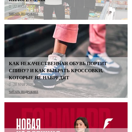
22 ИЮЛ 2026
ЧИТАТЬ ПОДРОБНЕЕ
КАК НЕКАЧЕСТВЕННАЯ ОБУВЬ ПОРТИТ
СПИНУ? И КАК ВЫБРАТЬ КРОССОВКИ,
КОТОРЫЕ НЕ НАВРЕДЯТ
28 МАЯ 2026
ЧИТАТЬ ПОДРОБНЕЕ