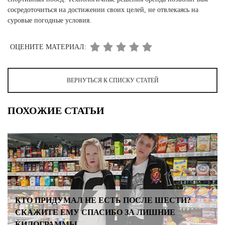
сосредоточиться на достижении своих целей, не отвлекаясь на
суровые погодные условия.
ОЦЕНИТЕ МАТЕРИАЛ:
ВЕРНУТЬСЯ К СПИСКУ СТАТЕЙ
ПОХОЖИЕ СТАТЬИ
КТО ПРИДУМАЛ НЕ ЕСТЬ ПОСЛЕ ШЕСТИ?
СКАЖИТЕ ЕМУ СПАСИБО ЗА ЛИШНИЕ
КИЛОГРАММЫ