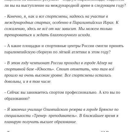
ли вы на выступление на международной арене в следующем году?
- Конечно, я, как и все спортсмены, надеюсь на участие в
международных стартах, особенно в Паралимпийских Играх. К
сожалению, здесь не всё от нас зависит. Мы можем только
тренироваться и ждать благополучного исхода.
- А какие площадки и спортивные центры России смогли принять
паралимпийскую сборную по лёгкой атлетике в этом году?
- В этом году чемпионат России проходил в городе Адлер на
спортивной базе «Юность». Стоит отметить, что там всё
прошло на очень высоком уровне. Все спортсмены остались
довольны, и я в том числе.
- Сейчас вы занимаетесь спортом профессионально. А кто вы по
образованию?
- Я закончил училище Олимпийского резерва в городе Брянске по
специальности «Тренер- преподаватель». В ближайшее время я
планирую получить высшее образование.