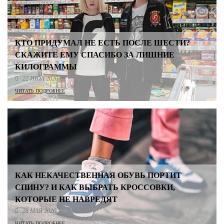
КТО ПРИДУМАЛ НЕ ЕСТЬ ПОСЛЕ ШЕСТИ?
СКАЖИТЕ ЕМУ СПАСИБО ЗА ЛИШНИЕ
КИЛОГРАММЫ
22 ИЮЛ 2026
ЧИТАТЬ ПОДРОБНЕЕ
КАК НЕКАЧЕСТВЕННАЯ ОБУВЬ ПОРТИТ
СПИНУ? И КАК ВЫБРАТЬ КРОССОВКИ,
КОТОРЫЕ НЕ НАВРЕДЯТ
28 МАЯ 2026
ЧИТАТЬ ПОДРОБНЕЕ