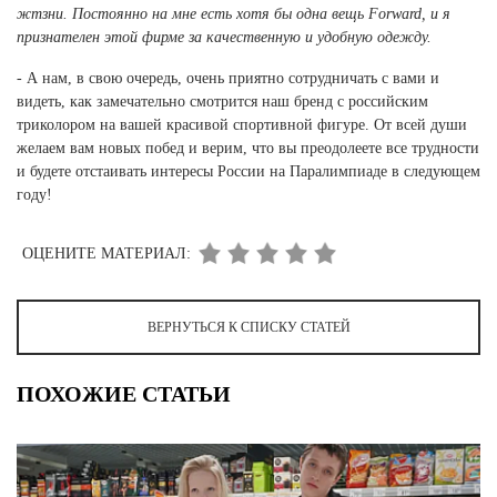
жтзни. Постоянно на мне есть хотя бы одна вещь Forward, и я
признателен этой фирме за качественную и удобную одежду.
- А нам, в свою очередь, очень приятно сотрудничать с вами и
видеть, как замечательно смотрится наш бренд с российским
триколором на вашей красивой спортивной фигуре. От всей души
желаем вам новых побед и верим, что вы преодолеете все трудности
и будете отстаивать интересы России на Паралимпиаде в следующем
году!
ОЦЕНИТЕ МАТЕРИАЛ:
ВЕРНУТЬСЯ К СПИСКУ СТАТЕЙ
ПОХОЖИЕ СТАТЬИ