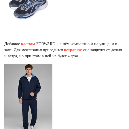
Добавьте
костюм
FORWARD – в нём комфортно и на улице, и в
зале. Для межсезонья пригодится
ветровка
: она защитит от дождя
и ветра, но при этом в ней не будет жарко.