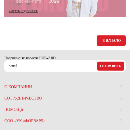
23 МАР 2026
ЧИТАТЬ ПОДРОБНЕЕ
В НАЧАЛО
Подпишись на новости FORWARD
ОТПРАВИТЬ
О КОМПАНИИ
СОТРУДНИЧЕСТВО
ПОМОЩЬ
ООО «УК «ФОРВАРД»