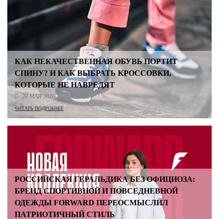
КАК НЕКАЧЕСТВЕННАЯ ОБУВЬ ПОРТИТ
СПИНУ? И КАК ВЫБРАТЬ КРОССОВКИ,
КОТОРЫЕ НЕ НАВРЕДЯТ
28 МАЯ 2026
ЧИТАТЬ ПОДРОБНЕЕ
РОССИЙСКАЯ ГЕРАЛЬДИКА БЕЗ ОФИЦИОЗА:
БРЕНД СПОРТИВНОЙ И ПОВСЕДНЕВНОЙ
ОДЕЖДЫ FORWARD ПЕРЕОСМЫСЛИЛ
ПАТРИОТИЧНЫЙ СТИЛЬ