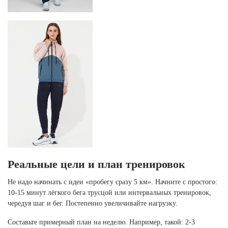
Реальные цели и план тренировок
Не надо начинать с идеи «пробегу сразу 5 км». Начните с простого:
10-15 минут лёгкого бега трусцой или интервальных тренировок,
чередуя шаг и бег. Постепенно увеличивайте нагрузку.
Составьте примерный план на неделю. Например, такой: 2-3