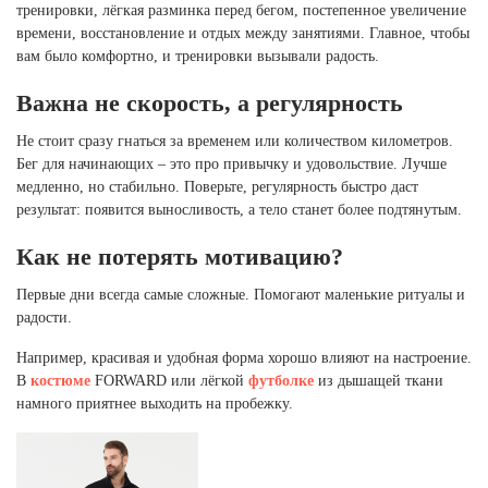
тренировки, лёгкая разминка перед бегом, постепенное увеличение
времени, восстановление и отдых между занятиями. Главное, чтобы
вам было комфортно, и тренировки вызывали радость.
Важна не скорость, а регулярность
Не стоит сразу гнаться за временем или количеством километров.
Бег для начинающих – это про привычку и удовольствие. Лучше
медленно, но стабильно. Поверьте, регулярность быстро даст
результат: появится выносливость, а тело станет более подтянутым.
Как не потерять мотивацию?
Первые дни всегда самые сложные. Помогают маленькие ритуалы и
радости.
Например, красивая и удобная форма хорошо влияют на настроение.
В
костюме
FORWARD или лёгкой
футболке
из дышащей ткани
намного приятнее выходить на пробежку.