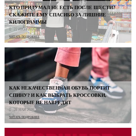
КТО ПРИДУМАЛ НЕ ЕСТЬ ПОСЛЕ ШЕСТИ?
СКАЖИТЕ ЕМУ СПАСИБО ЗА ЛИШНИЕ
КИЛОГРАММЫ
22 ИЮЛ 2026
ЧИТАТЬ ПОДРОБНЕЕ
КАК НЕКАЧЕСТВЕННАЯ ОБУВЬ ПОРТИТ
СПИНУ? И КАК ВЫБРАТЬ КРОССОВКИ,
КОТОРЫЕ НЕ НАВРЕДЯТ
28 МАЯ 2026
ЧИТАТЬ ПОДРОБНЕЕ