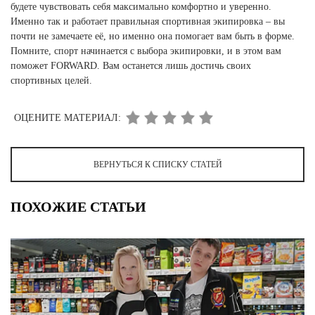
будете чувствовать себя максимально комфортно и уверенно.
Именно так и работает правильная спортивная экипировка – вы
почти не замечаете её, но именно она помогает вам быть в форме.
Помните, спорт начинается с выбора экипировки, и в этом вам
поможет FORWARD. Вам останется лишь достичь своих
спортивных целей.
ОЦЕНИТЕ МАТЕРИАЛ:
ВЕРНУТЬСЯ К СПИСКУ СТАТЕЙ
ПОХОЖИЕ СТАТЬИ