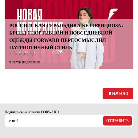
РОССИЙСКАЯ ГЕРАЛЬДИКА БЕЗ ОФИЦИОЗА:
БРЕНД СПОРТИВНОЙ И ПОВСЕДНЕВНОЙ
ОДЕЖДЫ FORWARD ПЕРЕОСМЫСЛИЛ
ПАТРИОТИЧНЫЙ СТИЛЬ
23 МАР 2026
ЧИТАТЬ ПОДРОБНЕЕ
В НАЧАЛО
Подпишись на новости FORWARD
ОТПРАВИТЬ