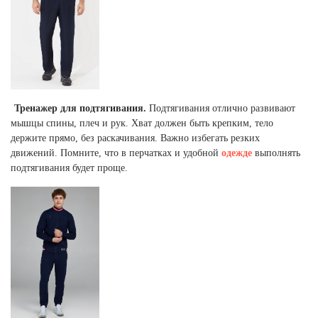
Тренажер для подтягивания.
Подтягивания отлично развивают
мышцы спины, плеч и рук. Хват должен быть крепким, тело
держите прямо, без раскачивания. Важно избегать резких
движений. Помните, что в перчатках и удобной
одежде
выполнять
подтягивания будет проще.