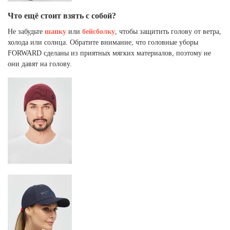
Что ещё стоит взять с собой?
Не забудьте
шапку
или
бейсболку
, чтобы защитить голову от ветра,
холода или солнца. Обратите внимание, что головные уборы
FORWARD сделаны из приятных мягких материалов, поэтому не
они давят на голову.