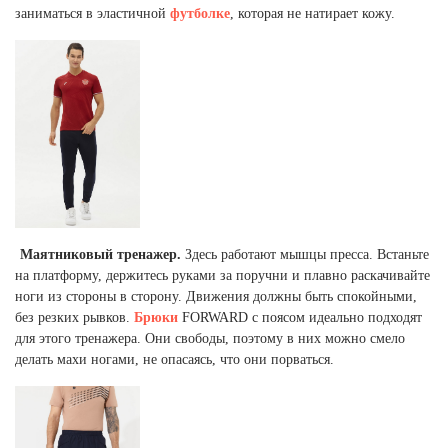
заниматься в эластичной
футболке
, которая не натирает кожу.
Маятниковый тренажер.
Здесь работают мышцы пресса. Встаньте
на платформу, держитесь руками за поручни и плавно раскачивайте
ноги из стороны в сторону. Движения должны быть спокойными,
без резких рывков.
Брюки
FORWARD с поясом идеально подходят
для этого тренажера. Они свободы, поэтому в них можно смело
делать махи ногами, не опасаясь, что они порваться.