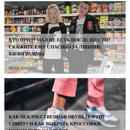
КТО ПРИДУМАЛ НЕ ЕСТЬ ПОСЛЕ ШЕСТИ?
СКАЖИТЕ ЕМУ СПАСИБО ЗА ЛИШНИЕ
КИЛОГРАММЫ
22 ИЮЛ 2026
ЧИТАТЬ ПОДРОБНЕЕ
КАК НЕКАЧЕСТВЕННАЯ ОБУВЬ ПОРТИТ
СПИНУ? И КАК ВЫБРАТЬ КРОССОВКИ,