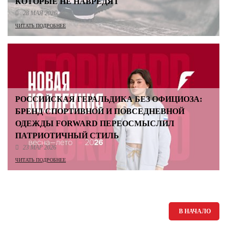
КОТОРЫЕ НЕ НАВРЕДЯТ
28 МАЯ 2026
ЧИТАТЬ ПОДРОБНЕЕ
РОССИЙСКАЯ ГЕРАЛЬДИКА БЕЗ ОФИЦИОЗА:
БРЕНД СПОРТИВНОЙ И ПОВСЕДНЕВНОЙ
ОДЕЖДЫ FORWARD ПЕРЕОСМЫСЛИЛ
ПАТРИОТИЧНЫЙ СТИЛЬ
23 МАР 2026
ЧИТАТЬ ПОДРОБНЕЕ
В НАЧАЛО