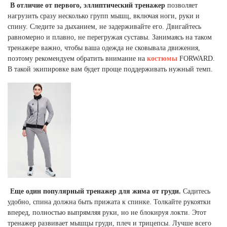
В отличие от первого, эллиптический тренажер
позволяет
нагрузить сразу несколько групп мышц, включая ноги, руки и
спину. Следите за дыханием, не задерживайте его. Двигайтесь
равномерно и плавно, не перегружая суставы. Занимаясь на таком
тренажере важно, чтобы ваша одежда не сковывала движения,
поэтому рекомендуем обратить внимание на
костюмы
FORWARD.
В такой экипировке вам будет проще поддерживать нужный темп.
Еще один популярный тренажер для жима от груди.
Садитесь
удобно, спина должна быть прижата к спинке. Толкайте рукоятки
вперед, полностью выпрямляя руки, но не блокируя локти. Этот
тренажер развивает мышцы груди, плеч и трицепсы. Лучше всего