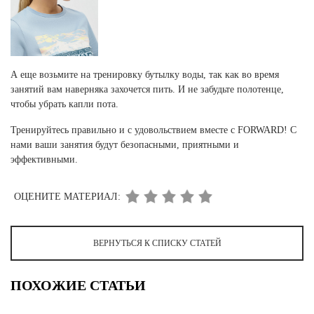
А еще возьмите на тренировку бутылку воды, так как во время
занятий вам наверняка захочется пить. И не забудьте полотенце,
чтобы убрать капли пота.
Тренируйтесь правильно и с удовольствием вместе с FORWARD! С
нами ваши занятия будут безопасными, приятными и
эффективными.
ОЦЕНИТЕ МАТЕРИАЛ:
ВЕРНУТЬСЯ К СПИСКУ СТАТЕЙ
ПОХОЖИЕ СТАТЬИ