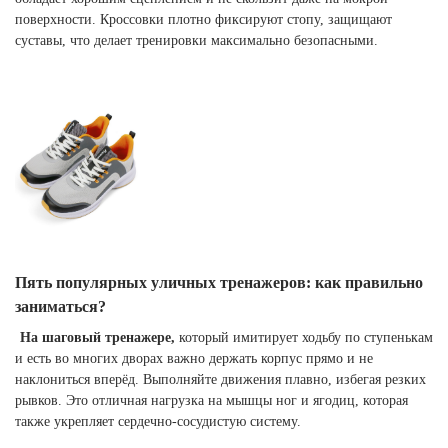
поверхности. Кроссовки плотно фиксируют стопу, защищают
суставы, что делает тренировки максимально безопасными.
Пять популярных уличных тренажеров: как правильно
заниматься?
На шаговый тренажере,
который имитирует ходьбу по ступенькам
и есть во многих дворах важно держать корпус прямо и не
наклониться вперёд. Выполняйте движения плавно, избегая резких
рывков. Это отличная нагрузка на мышцы ног и ягодиц, которая
также укрепляет сердечно-сосудистую систему.