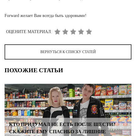
Forward желает Вам всегда быть здоровыми!
ОЦЕНИТЕ МАТЕРИАЛ:
ВЕРНУТЬСЯ К СПИСКУ СТАТЕЙ
ПОХОЖИЕ СТАТЬИ
КТО ПРИДУМАЛ НЕ ЕСТЬ ПОСЛЕ ШЕСТИ?
СКАЖИТЕ ЕМУ СПАСИБО ЗА ЛИШНИЕ