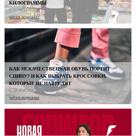
КИЛОГРАММЫ
22 ИЮЛ 2026
ЧИТАТЬ ПОДРОБНЕЕ
КАК НЕКАЧЕСТВЕННАЯ ОБУВЬ ПОРТИТ
СПИНУ? И КАК ВЫБРАТЬ КРОССОВКИ,
КОТОРЫЕ НЕ НАВРЕДЯТ
28 МАЯ 2026
ЧИТАТЬ ПОДРОБНЕЕ