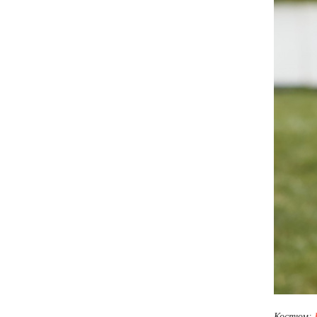
Костюм: