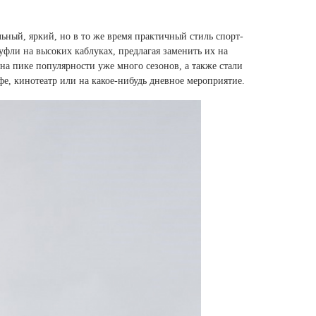
ьный, яркий, но в то же время практичный стиль спорт-
уфли на высоких каблуках, предлагая заменить их на
на пике популярности уже много сезонов, а также стали
фе, кинотеатр или на какое-нибудь дневное мероприятие.