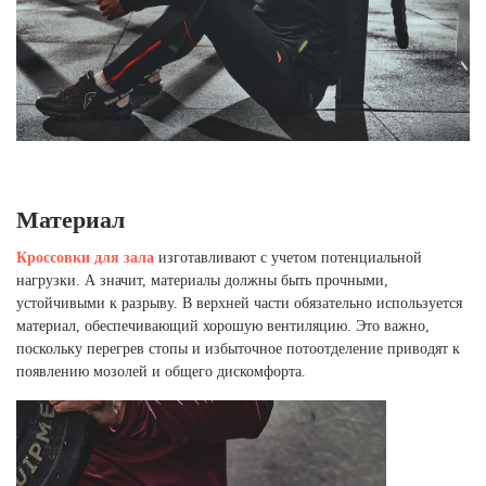
Материал
Кроссовки для зала
изготавливают с учетом потенциальной
нагрузки. А значит, материалы должны быть прочными,
устойчивыми к разрыву. В верхней части обязательно используется
материал, обеспечивающий хорошую вентиляцию. Это важно,
поскольку перегрев стопы и избыточное потоотделение приводят к
появлению мозолей и общего дискомфорта.