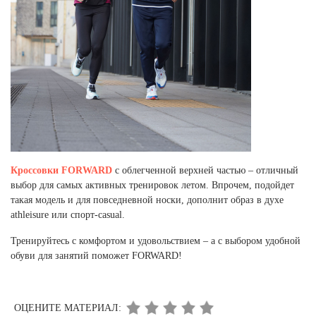
Кроссовки FORWARD
с облегченной верхней частью – отличный
выбор для самых активных тренировок летом. Впрочем, подойдет
такая модель и для повседневной носки, дополнит образ в духе
athleisure или спорт-casual.
Тренируйтесь с комфортом и удовольствием – а с выбором удобной
обуви для занятий поможет FORWARD!
ОЦЕНИТЕ МАТЕРИАЛ: