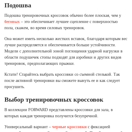
Подошва
Подошва тренировочных кроссовок обычно более плоская, чем у
беговых
– это обеспечивает лучшее сцепление с поверхностью
пола, скажем, во время силовых тренировок.
Она может иметь несколько жестких вставок, благодаря которым вес
лучше распределяется и обеспечивается больше устойчивости.
Модели с дополнительной зоной поглощения ударной нагрузки в
области подушечек стопы подходят для аэробики и других видов
тренировок, предполагающих прыжки.
Кстати! Старайтесь выбрать кроссовки со съемной стелькой. Так
после активной тренировки вы сможете вынуть ее и как следует
просушить.
Выбор тренировочных кроссовок
В коллекции FORWARD представлены кроссовки для зала, в
которых каждая тренировка получится безупречной.
Универсальный вариант –
черные кроссовки
с фиксацией