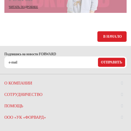
ЧИТАТЬ ПОДРОБНЕЕ
В НАЧАЛО
Подпишись на новости FORWARD
ОТПРАВИТЬ
О КОМПАНИИ
СОТРУДНИЧЕСТВО
ПОМОЩЬ
ООО «УК «ФОРВАРД»