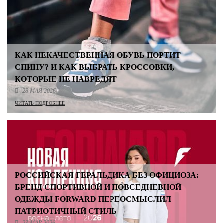
КАК НЕКАЧЕСТВЕННАЯ ОБУВЬ ПОРТИТ
СПИНУ? И КАК ВЫБРАТЬ КРОССОВКИ,
КОТОРЫЕ НЕ НАВРЕДЯТ
28 МАЯ 2026
ЧИТАТЬ ПОДРОБНЕЕ
РОССИЙСКАЯ ГЕРАЛЬДИКА БЕЗ ОФИЦИОЗА:
БРЕНД СПОРТИВНОЙ И ПОВСЕДНЕВНОЙ
ОДЕЖДЫ FORWARD ПЕРЕОСМЫСЛИЛ
ПАТРИОТИЧНЫЙ СТИЛЬ
23 МАР 2026