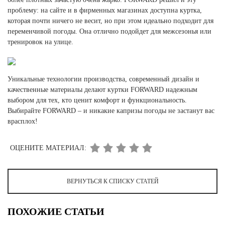
проблему: на сайте и в фирменных магазинах доступна куртка,
которая почти ничего не весит, но при этом идеально подходит для
переменчивой погоды. Она отлично подойдет для межсезонья или
тренировок на улице.
Уникальные технологии производства, современный дизайн и
качественные материалы делают куртки FORWARD надежным
выбором для тех, кто ценит комфорт и функциональность.
Выбирайте FORWARD – и никакие капризы погоды не застанут вас
врасплох!
ОЦЕНИТЕ МАТЕРИАЛ:
ВЕРНУТЬСЯ К СПИСКУ СТАТЕЙ
ПОХОЖИЕ СТАТЬИ