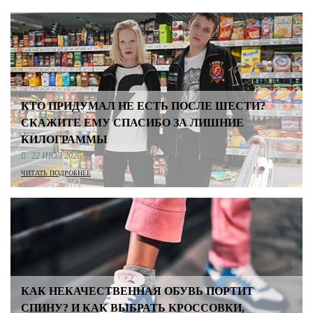
КТО ПРИДУМАЛ НЕ ЕСТЬ ПОСЛЕ ШЕСТИ?
СКАЖИТЕ ЕМУ СПАСИБО ЗА ЛИШНИЕ
КИЛОГРАММЫ
22 ИЮЛ 2026
ЧИТАТЬ ПОДРОБНЕЕ
КАК НЕКАЧЕСТВЕННАЯ ОБУВЬ ПОРТИТ
СПИНУ? И КАК ВЫБРАТЬ КРОССОВКИ,