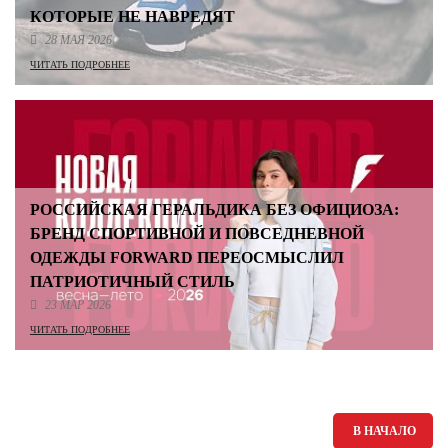
КОТОРЫЕ НЕ НАВРЕДЯТ
28 МАЯ 2026
ЧИТАТЬ ПОДРОБНЕЕ
РОССИЙСКАЯ ГЕРАЛЬДИКА БЕЗ ОФИЦИОЗА:
БРЕНД СПОРТИВНОЙ И ПОВСЕДНЕВНОЙ
ОДЕЖДЫ FORWARD ПЕРЕОСМЫСЛИЛ
ПАТРИОТИЧНЫЙ СТИЛЬ
23 МАР 2026
ЧИТАТЬ ПОДРОБНЕЕ
В НАЧАЛО