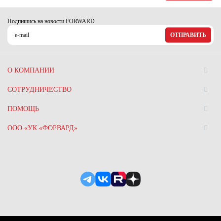
Подпишись на новости FORWARD
ОТПРАВИТЬ
О КОМПАНИИ
СОТРУДНИЧЕСТВО
ПОМОЩЬ
ООО «УК «ФОРВАРД»