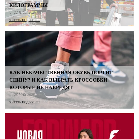
КИЛОГРАММЫ
22 ИЮЛ 2026
ЧИТАТЬ ПОДРОБНЕЕ
КАК НЕКАЧЕСТВЕННАЯ ОБУВЬ ПОРТИТ
СПИНУ? И КАК ВЫБРАТЬ КРОССОВКИ,
КОТОРЫЕ НЕ НАВРЕДЯТ
28 МАЯ 2026
ЧИТАТЬ ПОДРОБНЕЕ