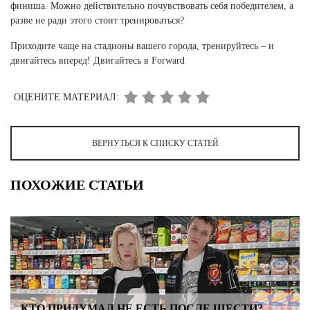
финиша. Можно действительно почувствовать себя победителем, а
разве не ради этого стоит тренироваться?
Приходите чаще на стадионы вашего города, тренируйтесь – и
двигайтесь вперед! Двигайтесь в Forward
ОЦЕНИТЕ МАТЕРИАЛ:
ВЕРНУТЬСЯ К СПИСКУ СТАТЕЙ
ПОХОЖИЕ СТАТЬИ
КТО ПРИДУМАЛ НЕ ЕСТЬ ПОСЛЕ ШЕСТИ?