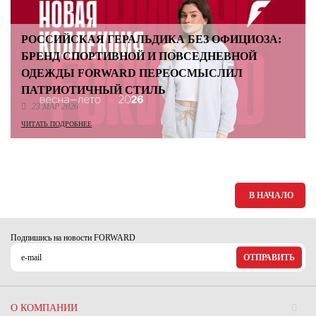
РОССИЙСКАЯ ГЕРАЛЬДИКА БЕЗ ОФИЦИОЗА:
БРЕНД СПОРТИВНОЙ И ПОВСЕДНЕВНОЙ
ОДЕЖДЫ FORWARD ПЕРЕОСМЫСЛИЛ
ПАТРИОТИЧНЫЙ СТИЛЬ
23 МАР 2026
ЧИТАТЬ ПОДРОБНЕЕ
В НАЧАЛО
Подпишись на новости FORWARD
ОТПРАВИТЬ
О КОМПАНИИ