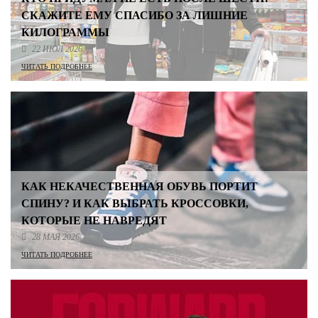
СКАЖИТЕ ЕМУ СПАСИБО ЗА ЛИШНИЕ
КИЛОГРАММЫ
22 ИЮЛ 2026
ЧИТАТЬ ПОДРОБНЕЕ
КАК НЕКАЧЕСТВЕННАЯ ОБУВЬ ПОРТИТ
СПИНУ? И КАК ВЫБРАТЬ КРОССОВКИ,
КОТОРЫЕ НЕ НАВРЕДЯТ
28 МАЯ 2026
ЧИТАТЬ ПОДРОБНЕЕ