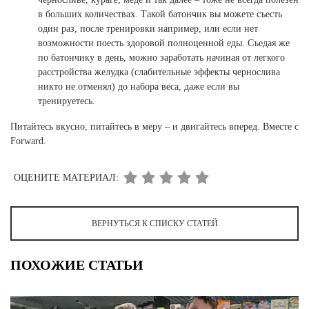
в больших количествах. Такой батончик вы можете съесть
один раз, после тренировки например, или если нет
возможности поесть здоровой полноценной еды. Съедая же
по батончику в день, можно заработать начиная от легкого
расстройства желудка (слабительные эффекты чернослива
никто не отменял) до набора веса, даже если вы
тренируетесь.
Питайтесь вкусно, питайтесь в меру – и двигайтесь вперед. Вместе с
Forward.
ОЦЕНИТЕ МАТЕРИАЛ:
ВЕРНУТЬСЯ К СПИСКУ СТАТЕЙ
ПОХОЖИЕ СТАТЬИ