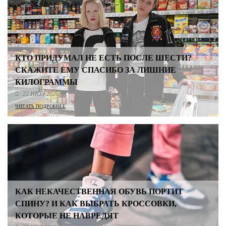
КТО ПРИДУМАЛ НЕ ЕСТЬ ПОСЛЕ ШЕСТИ?
СКАЖИТЕ ЕМУ СПАСИБО ЗА ЛИШНИЕ
КИЛОГРАММЫ
22 ИЮЛ 2026
ЧИТАТЬ ПОДРОБНЕЕ
КАК НЕКАЧЕСТВЕННАЯ ОБУВЬ ПОРТИТ
СПИНУ? И КАК ВЫБРАТЬ КРОССОВКИ,
КОТОРЫЕ НЕ НАВРЕДЯТ