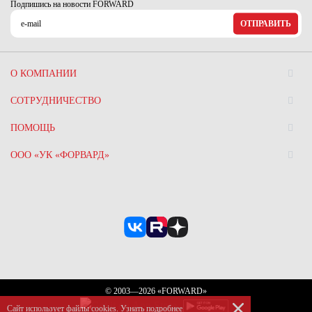
Подпишись на новости FORWARD
ОТПРАВИТЬ
О КОМПАНИИ
СОТРУДНИЧЕСТВО
ПОМОЩЬ
ООО «УК «ФОРВАРД»
© 2003—2026 «FORWARD»
Сайт использует файлы сookies.
Узнать подробнее