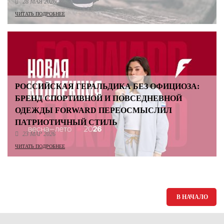
28 МАЯ 2026
ЧИТАТЬ ПОДРОБНЕЕ
РОССИЙСКАЯ ГЕРАЛЬДИКА БЕЗ ОФИЦИОЗА:
БРЕНД СПОРТИВНОЙ И ПОВСЕДНЕВНОЙ
ОДЕЖДЫ FORWARD ПЕРЕОСМЫСЛИЛ
ПАТРИОТИЧНЫЙ СТИЛЬ
23 МАР 2026
ЧИТАТЬ ПОДРОБНЕЕ
В НАЧАЛО