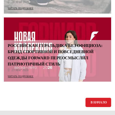
28 МАЯ 2026
ЧИТАТЬ ПОДРОБНЕЕ
РОССИЙСКАЯ ГЕРАЛЬДИКА БЕЗ ОФИЦИОЗА:
БРЕНД СПОРТИВНОЙ И ПОВСЕДНЕВНОЙ
ОДЕЖДЫ FORWARD ПЕРЕОСМЫСЛИЛ
ПАТРИОТИЧНЫЙ СТИЛЬ
23 МАР 2026
ЧИТАТЬ ПОДРОБНЕЕ
В НАЧАЛО