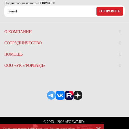
Подпишись на новости FORWARD
ОТПРАВИТЬ
О КОМПАНИИ
СОТРУДНИЧЕСТВО
ПОМОЩЬ
ООО «УК «ФОРВАРД»
© 2003—2026 «FORWARD»