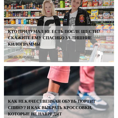
КТО ПРИДУМАЛ НЕ ЕСТЬ ПОСЛЕ ШЕСТИ?
СКАЖИТЕ ЕМУ СПАСИБО ЗА ЛИШНИЕ
КИЛОГРАММЫ
22 ИЮЛ 2026
ЧИТАТЬ ПОДРОБНЕЕ
КАК НЕКАЧЕСТВЕННАЯ ОБУВЬ ПОРТИТ
СПИНУ? И КАК ВЫБРАТЬ КРОССОВКИ,
КОТОРЫЕ НЕ НАВРЕДЯТ