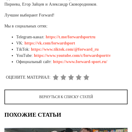
Пириева, Егор Зайцев и Александр Сковородников.
Лучшие выбирают Forward!
Мы в социальных сетях:
Telegram-канал:
https://t.me/forwardsportru
VK:
https://vk.com/forwardsport
TikTok:
https://www.tiktok.com/@forward_ru
YouTube:
https://www.youtube.com/c/forwardsporttv
Официальный сайт:
https://www.forward-sport.ru/
ОЦЕНИТЕ МАТЕРИАЛ:
ВЕРНУТЬСЯ К СПИСКУ СТАТЕЙ
ПОХОЖИЕ СТАТЬИ