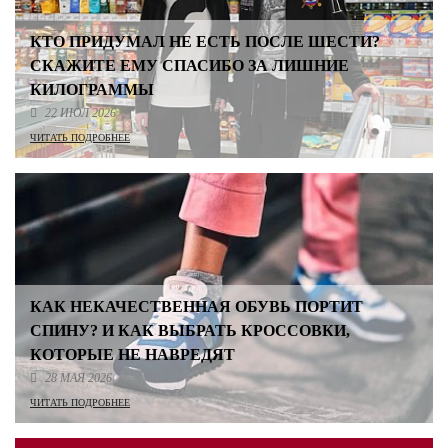
КТО ПРИДУМАЛ НЕ ЕСТЬ ПОСЛЕ ШЕСТИ?
СКАЖИТЕ ЕМУ СПАСИБО ЗА ЛИШНИЕ
КИЛОГРАММЫ
22 ИЮЛ 2026
ЧИТАТЬ ПОДРОБНЕЕ
КАК НЕКАЧЕСТВЕННАЯ ОБУВЬ ПОРТИТ
СПИНУ? И КАК ВЫБРАТЬ КРОССОВКИ,
КОТОРЫЕ НЕ НАВРЕДЯТ
28 МАЯ 2026
ЧИТАТЬ ПОДРОБНЕЕ