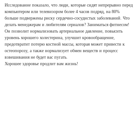
Исследование показало, что люди, которые сидят непрерывно перед
компьютером или телевизором более 4 часов подряд, на 80%
больше подвержены риску сердечно-сосудистых заболеваний. Что
делать менеджерам и любителям сериалов? Заниматься фитнесом!
Он позволит нормализовать артериальное давление, повысить
уровень хорошего холестерина, улучшит кровообращение,
предотвратит потерю костной массы, которая может привести к
остеопорозу, а также нормализует обмен веществ и процесс
взвешивания не будет вас пугать.
Хорошее здоровье продлит вам жизнь!