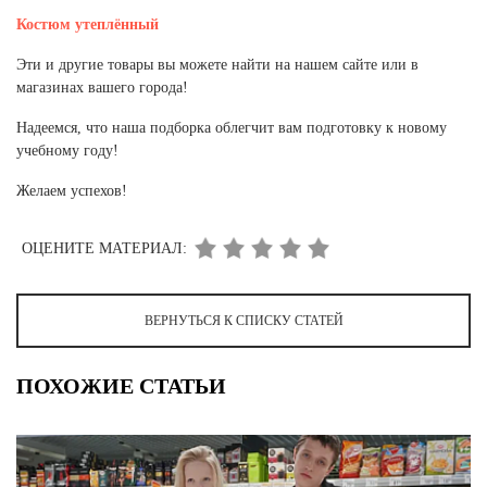
Костюм утеплённый
Эти и другие товары вы можете найти на нашем сайте или в
магазинах вашего города!
Надеемся, что наша подборка облегчит вам подготовку к новому
учебному году!
Желаем успехов!
ОЦЕНИТЕ МАТЕРИАЛ:
ВЕРНУТЬСЯ К СПИСКУ СТАТЕЙ
ПОХОЖИЕ СТАТЬИ