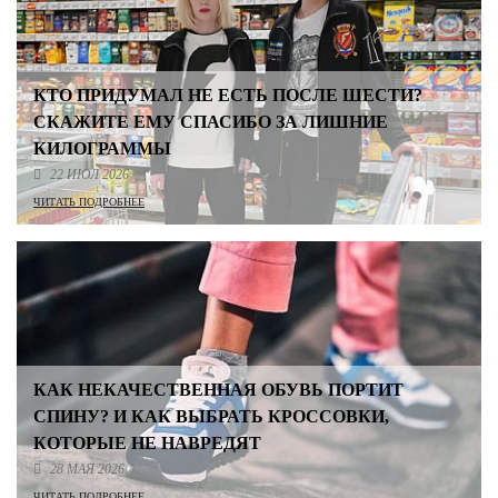
КТО ПРИДУМАЛ НЕ ЕСТЬ ПОСЛЕ ШЕСТИ?
СКАЖИТЕ ЕМУ СПАСИБО ЗА ЛИШНИЕ
КИЛОГРАММЫ
22 ИЮЛ 2026
ЧИТАТЬ ПОДРОБНЕЕ
КАК НЕКАЧЕСТВЕННАЯ ОБУВЬ ПОРТИТ
СПИНУ? И КАК ВЫБРАТЬ КРОССОВКИ,
КОТОРЫЕ НЕ НАВРЕДЯТ
28 МАЯ 2026
ЧИТАТЬ ПОДРОБНЕЕ