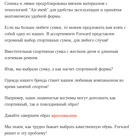
Спинка и лямки продублированы мягким материалом с
технологией "Air-mesh" для удобства эксплуатации и принятия
анатомически удобной формы.
Если вы больше любите сумки, то можем предложить вам взять с
собой одну из наших. В ассортименте Forward представлен
огромный выбор спортивных сумок, для любого случая!
Вместительная спортивная сумка с жестким дном и длинным
плечевым ремнем.
Итак, мы выбрали сумку, а как насчет спортивной формы?
Одежда нашего бренда станет вашим любимым компаньоном во
время занятий спортом!
Например, наши знаменитые костюмы могут дополнить как
спортивный, так и повседневный образ!
Давайте завершим образ
кроссовками
.
Мы знаем, как трудно бывает выбрать качественную обувь. Forward
решит и эту проблему!