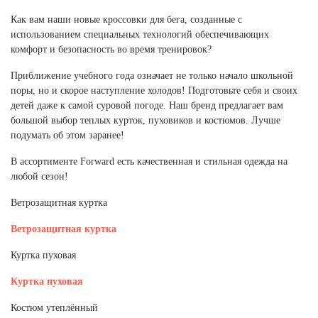
Как вам наши новые кроссовки для бега, созданные с
использованием специальных технологий обеспечивающих
комфорт и безопасность во время тренировок?
Приближение учебного года означает не только начало школьной
поры, но и скорое наступление холодов! Подготовьте себя и своих
детей даже к самой суровой погоде. Наш бренд предлагает вам
большой выбор теплых курток, пуховиков и костюмов. Лучше
подумать об этом заранее!
В ассортименте Forward есть качественная и стильная одежда на
любой сезон!
Ветрозащитная куртка
Ветрозащитная куртка
Куртка пуховая
Куртка пуховая
Костюм утеплённый