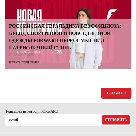
РОССИЙСКАЯ ГЕРАЛЬДИКА БЕЗ ОФИЦИОЗА:
БРЕНД СПОРТИВНОЙ И ПОВСЕДНЕВНОЙ
ОДЕЖДЫ FORWARD ПЕРЕОСМЫСЛИЛ
ПАТРИОТИЧНЫЙ СТИЛЬ
23 МАР 2026
ЧИТАТЬ ПОДРОБНЕЕ
В НАЧАЛО
Подпишись на новости FORWARD
ОТПРАВИТЬ