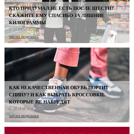
КТО ПРИДУМАЛ НЕ ЕСТЬ ПОСЛЕ ШЕСТИ?
СКАЖИТЕ ЕМУ СПАСИБО ЗА ЛИШНИЕ
КИЛОГРАММЫ
22 ИЮЛ 2026
ЧИТАТЬ ПОДРОБНЕЕ
КАК НЕКАЧЕСТВЕННАЯ ОБУВЬ ПОРТИТ
СПИНУ? И КАК ВЫБРАТЬ КРОССОВКИ,
КОТОРЫЕ НЕ НАВРЕДЯТ
28 МАЯ 2026
ЧИТАТЬ ПОДРОБНЕЕ