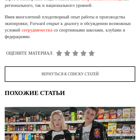
регионального, так и национального уровней.
Имея многолетний плодотворный опыт работы и производства
экипировки, Forward открыт к диалогу и обсуждению возможных
условий
сотрудничества
со спортивными школами, клубами и
федерациями.
ОЦЕНИТЕ МАТЕРИАЛ:
ВЕРНУТЬСЯ К СПИСКУ СТАТЕЙ
ПОХОЖИЕ СТАТЬИ