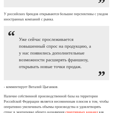
У российских брендов открываются большие перспективы с уходом
иностранных компаний с рынка.
Уже сейчас прослеживается
повышенный спрос на продукцию, а
у нас появились дополнительные
возможности расширять франшизу,
открывать новые точки продаж.
- комментирует Виталий Цыганков.
Наличие собственной производственной базы на территории
Российской Федерации является несомненным плюсом в том, чтобы
оперативно увеличивать объемы производства и удовлетворять
спрос в экипировке общего назначения
спортивных команд
как