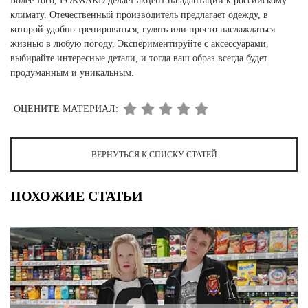
Более того, FORWARD делает акцент на адаптации к российскому
климату. Отечественный производитель предлагает одежду, в
которой удобно тренироваться, гулять или просто наслаждаться
жизнью в любую погоду. Экспериментируйте с аксессуарами,
выбирайте интересные детали, и тогда ваш образ всегда будет
продуманным и уникальным.
ОЦЕНИТЕ МАТЕРИАЛ:
ВЕРНУТЬСЯ К СПИСКУ СТАТЕЙ
ПОХОЖИЕ СТАТЬИ