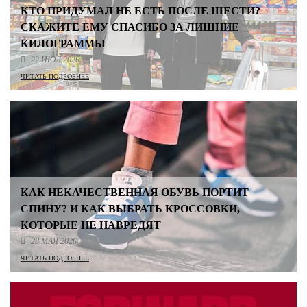
КТО ПРИДУМАЛ НЕ ЕСТЬ ПОСЛЕ ШЕСТИ?
СКАЖИТЕ ЕМУ СПАСИБО ЗА ЛИШНИЕ
КИЛОГРАММЫ
22 ИЮЛ 2026
ЧИТАТЬ ПОДРОБНЕЕ
КАК НЕКАЧЕСТВЕННАЯ ОБУВЬ ПОРТИТ
СПИНУ? И КАК ВЫБРАТЬ КРОССОВКИ,
КОТОРЫЕ НЕ НАВРЕДЯТ
28 МАЯ 2026
ЧИТАТЬ ПОДРОБНЕЕ