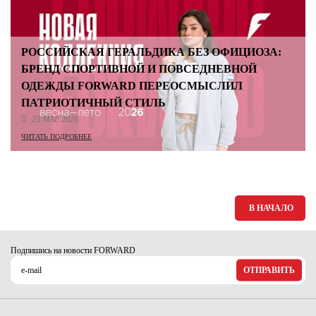
РОССИЙСКАЯ ГЕРАЛЬДИКА БЕЗ ОФИЦИОЗА:
БРЕНД СПОРТИВНОЙ И ПОВСЕДНЕВНОЙ
ОДЕЖДЫ FORWARD ПЕРЕОСМЫСЛИЛ
ПАТРИОТИЧНЫЙ СТИЛЬ
23 МАР 2026
ЧИТАТЬ ПОДРОБНЕЕ
В НАЧАЛО
Подпишись на новости FORWARD
ОТПРАВИТЬ