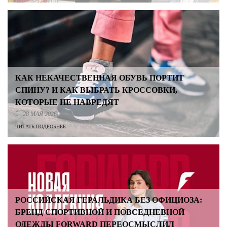
КАК НЕКАЧЕСТВЕННАЯ ОБУВЬ ПОРТИТ
СПИНУ? И КАК ВЫБРАТЬ КРОССОВКИ,
КОТОРЫЕ НЕ НАВРЕДЯТ
28 МАЯ 2026
ЧИТАТЬ ПОДРОБНЕЕ
РОССИЙСКАЯ ГЕРАЛЬДИКА БЕЗ ОФИЦИОЗА:
БРЕНД СПОРТИВНОЙ И ПОВСЕДНЕВНОЙ
ОДЕЖДЫ FORWARD ПЕРЕОСМЫСЛИЛ