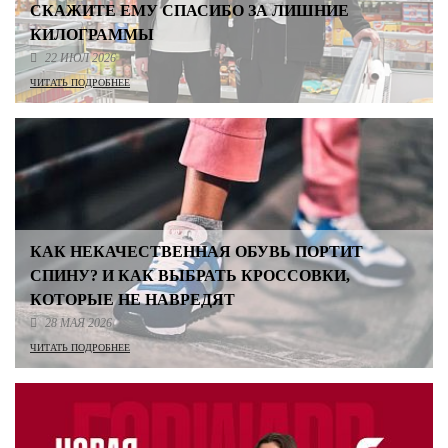
СКАЖИТЕ ЕМУ СПАСИБО ЗА ЛИШНИЕ
КИЛОГРАММЫ
22 ИЮЛ 2026
ЧИТАТЬ ПОДРОБНЕЕ
КАК НЕКАЧЕСТВЕННАЯ ОБУВЬ ПОРТИТ
СПИНУ? И КАК ВЫБРАТЬ КРОССОВКИ,
КОТОРЫЕ НЕ НАВРЕДЯТ
28 МАЯ 2026
ЧИТАТЬ ПОДРОБНЕЕ