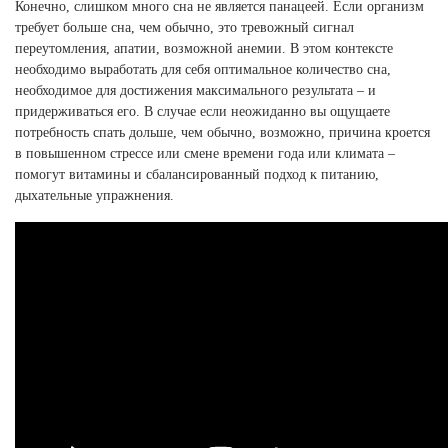
Конечно, слишком много сна не является панацеей. Если организм
требует больше сна, чем обычно, это тревожный сигнал
переутомления, апатии, возможной анемии. В этом контексте
необходимо выработать для себя оптимальное количество сна,
необходимое для достижения максимального результата – и
придерживаться его. В случае если неожиданно вы ощущаете
потребность спать дольше, чем обычно, возможно, причина кроется
в повышенном стрессе или смене времени года или климата –
помогут витамины и сбалансированный подход к питанию,
дыхательные упражнения.