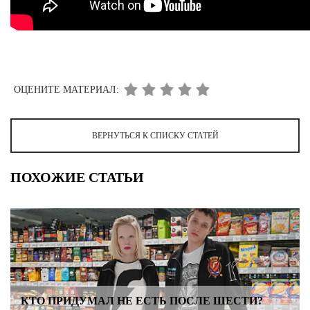
ОЦЕНИТЕ МАТЕРИАЛ:
ВЕРНУТЬСЯ К СПИСКУ СТАТЕЙ
ПОХОЖИЕ СТАТЬИ
КТО ПРИДУМАЛ НЕ ЕСТЬ ПОСЛЕ ШЕСТИ?