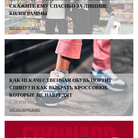
СКАЖИТЕ ЕМУ СПАСИБО ЗА ЛИШНИЕ
КИЛОГРАММЫ
22 ИЮЛ 2026
ЧИТАТЬ ПОДРОБНЕЕ
КАК НЕКАЧЕСТВЕННАЯ ОБУВЬ ПОРТИТ
СПИНУ? И КАК ВЫБРАТЬ КРОССОВКИ,
КОТОРЫЕ НЕ НАВРЕДЯТ
28 МАЯ 2026
ЧИТАТЬ ПОДРОБНЕЕ