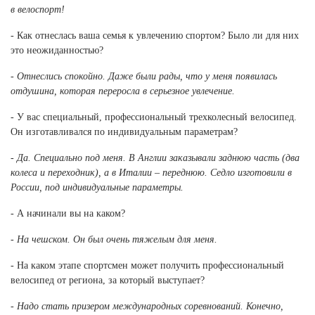
в велоспорт!
- Как отнеслась ваша семья к увлечению спортом? Было ли для них
это неожиданностью?
- Отнеслись спокойно. Даже были рады, что у меня появилась
отдушина, которая переросла в серьезное увлечение.
- У вас специальный, профессиональный трехколесный велосипед.
Он изготавливался по индивидуальным параметрам?
- Да. Специально под меня. В Англии заказывали заднюю часть (два
колеса и переходник), а в Италии – переднюю. Седло изготовили в
России, под индивидуальные параметры.
- А начинали вы на каком?
- На чешском. Он был очень тяжелым для меня.
- На каком этапе спортсмен может получить профессиональный
велосипед от региона, за который выступает?
- Надо стать призером международных соревнований. Конечно,