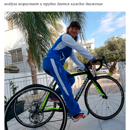
воздуха возрастает и трудно дается каждое движение.