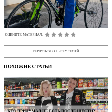
ОЦЕНИТЕ МАТЕРИАЛ:
ВЕРНУТЬСЯ К СПИСКУ СТАТЕЙ
ПОХОЖИЕ СТАТЬИ
КТО ПРИДУМАЛ НЕ ЕСТЬ ПОСЛЕ ШЕСТИ?