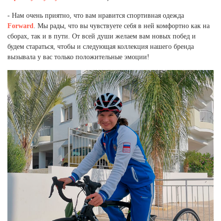
- Нам очень приятно, что вам нравится спортивная одежда
Forward
. Мы рады, что вы чувствуете себя в ней комфортно как на
сборах, так и в пути. От всей души желаем вам новых побед и
будем стараться, чтобы и следующая коллекция нашего бренда
вызывала у вас только положительные эмоции!