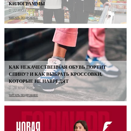
КИЛОГРАММЫ
22 ИЮЛ 2026
ЧИТАТЬ ПОДРОБНЕЕ
КАК НЕКАЧЕСТВЕННАЯ ОБУВЬ ПОРТИТ
СПИНУ? И КАК ВЫБРАТЬ КРОССОВКИ,
КОТОРЫЕ НЕ НАВРЕДЯТ
28 МАЯ 2026
ЧИТАТЬ ПОДРОБНЕЕ