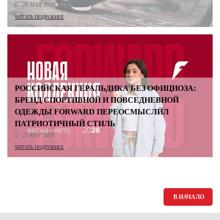
28 МАЯ 2026
ЧИТАТЬ ПОДРОБНЕЕ
РОССИЙСКАЯ ГЕРАЛЬДИКА БЕЗ ОФИЦИОЗА:
БРЕНД СПОРТИВНОЙ И ПОВСЕДНЕВНОЙ
ОДЕЖДЫ FORWARD ПЕРЕОСМЫСЛИЛ
ПАТРИОТИЧНЫЙ СТИЛЬ
23 МАР 2026
ЧИТАТЬ ПОДРОБНЕЕ
В НАЧАЛО