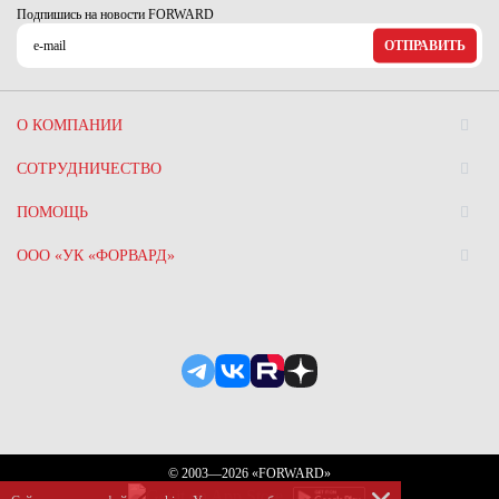
Подпишись на новости FORWARD
ОТПРАВИТЬ
О КОМПАНИИ
СОТРУДНИЧЕСТВО
ПОМОЩЬ
ООО «УК «ФОРВАРД»
© 2003—2026 «FORWARD»