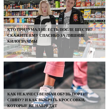
КТО ПРИДУМАЛ НЕ ЕСТЬ ПОСЛЕ ШЕСТИ?
СКАЖИТЕ ЕМУ СПАСИБО ЗА ЛИШНИЕ
КИЛОГРАММЫ
22 ИЮЛ 2026
ЧИТАТЬ ПОДРОБНЕЕ
КАК НЕКАЧЕСТВЕННАЯ ОБУВЬ ПОРТИТ
СПИНУ? И КАК ВЫБРАТЬ КРОССОВКИ,
КОТОРЫЕ НЕ НАВРЕДЯТ