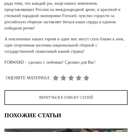
рады тому, что каждый раз, видя наших чемпионов,
представляющих Россию на международной арене, в красивой и
стильной парадной экипировке Forward, чувство гордости за
российскую сборную заставляет биться наши сердца в едином
победном ритме!
А поклонники наших героев в один миг могут стать ближе к ним,
одев спортивные костюмы национальной сборной с
государственной символикой нашей страны!
FORWARD – сделано с любовью! Сделано для Вас!
ОЦЕНИТЕ МАТЕРИАЛ:
ВЕРНУТЬСЯ К СПИСКУ СТАТЕЙ
ПОХОЖИЕ СТАТЬИ