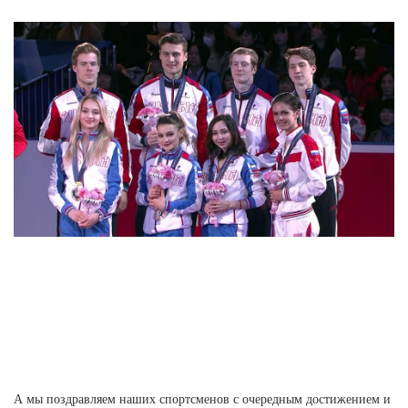
А мы поздравляем наших спортсменов с очередным достижением и