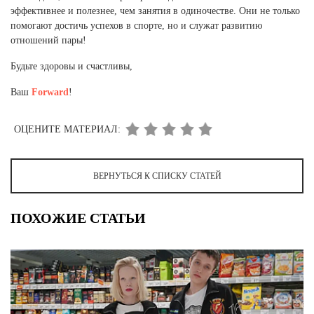
эффективнее и полезнее, чем занятия в одиночестве. Они не только
помогают достичь успехов в спорте, но и служат развитию
отношений пары!
Будьте здоровы и счастливы,
Ваш
Forward
!
ОЦЕНИТЕ МАТЕРИАЛ:
ВЕРНУТЬСЯ К СПИСКУ СТАТЕЙ
ПОХОЖИЕ СТАТЬИ