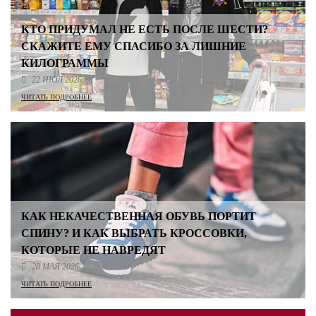
КТО ПРИДУМАЛ НЕ ЕСТЬ ПОСЛЕ ШЕСТИ?
СКАЖИТЕ ЕМУ СПАСИБО ЗА ЛИШНИЕ
КИЛОГРАММЫ
22 ИЮЛ 2026
ЧИТАТЬ ПОДРОБНЕЕ
КАК НЕКАЧЕСТВЕННАЯ ОБУВЬ ПОРТИТ
СПИНУ? И КАК ВЫБРАТЬ КРОССОВКИ,
КОТОРЫЕ НЕ НАВРЕДЯТ
28 МАЯ 2026
ЧИТАТЬ ПОДРОБНЕЕ