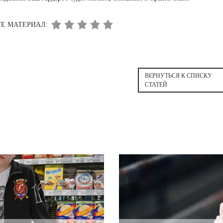
Е МАТЕРИАЛ:
ВЕРНУТЬСЯ К СПИСКУ
СТАТЕЙ