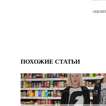
ОЦЕНИТ
ПОХОЖИЕ СТАТЬИ