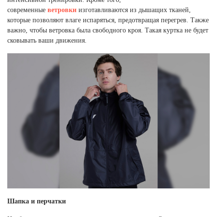
современные
ветровки
изготавливаются из дышащих тканей,
которые позволяют влаге испаряться, предотвращая перегрев. Также
важно, чтобы ветровка была свободного кроя. Такая куртка не будет
сковывать ваши движения.
Шапка и перчатки