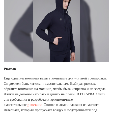
Рюкзак
Еще одна незаменимая вещь в комплекте для уличной тренировки.
Он должен быть легким и вместительным. Выбирая рюкзак,
обратите внимание на молнию, чтобы была исправна и не заедала.
Лямки не должны натирать и давить на плечи. В FORWRAD учли
эти требования и разработали эргономичные
вместительные
рюкзаки
. Спинка и лямки сделаны из мягкого
материала, который пропускает воздух и подстраивается под