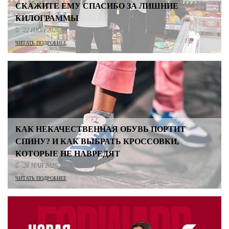
СКАЖИТЕ ЕМУ СПАСИБО ЗА ЛИШНИЕ
КИЛОГРАММЫ
22 ИЮЛ 2026
ЧИТАТЬ ПОДРОБНЕЕ
КАК НЕКАЧЕСТВЕННАЯ ОБУВЬ ПОРТИТ
СПИНУ? И КАК ВЫБРАТЬ КРОССОВКИ,
КОТОРЫЕ НЕ НАВРЕДЯТ
28 МАЯ 2026
ЧИТАТЬ ПОДРОБНЕЕ