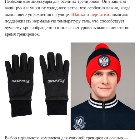
Необходимые аксессуары для осенних тренировок. Они защитят
ваши руки и ушки от холодного ветра, что особенно важно, когда
выполняете упражнения на улице.
Шапка
и
перчатки
помогают
поддерживать нормальную температуру тела, что способствует
лучшему кровообращению и повышает уровень выносливости во
время тренировок.
Выбор идеального комплекта для уличной тренировки осенью —