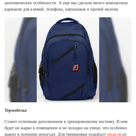
анатомические особенности. А еще мы сделали много компактных
карманов для ключей, телефона, наушников и прочей мелочи.
Термобелье
Станет отличным дополнением к тренировочному костюму. В нем
будет не жарко в помещении и не холодно на улице, что особенно
важно в осеннюю непогоду. Для тренировки подойдут
модели
из