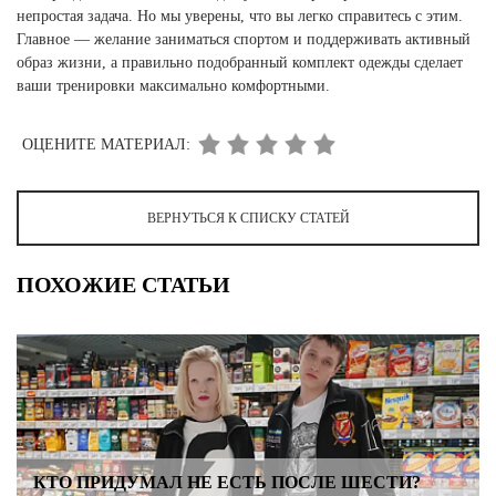
непростая задача. Но мы уверены, что вы легко справитесь с этим.
Главное — желание заниматься спортом и поддерживать активный
образ жизни, а правильно подобранный комплект одежды сделает
ваши тренировки максимально комфортными.
ОЦЕНИТЕ МАТЕРИАЛ:
ВЕРНУТЬСЯ К СПИСКУ СТАТЕЙ
ПОХОЖИЕ СТАТЬИ
КТО ПРИДУМАЛ НЕ ЕСТЬ ПОСЛЕ ШЕСТИ?