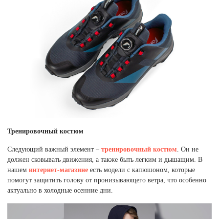
Тренировочный костюм
Следующий важный элемент –
тренировочный костюм
. Он не
должен сковывать движения, а также быть легким и дышащим. В
нашем
интернет-магазине
есть модели с капюшоном, которые
помогут защитить голову от пронизывающего ветра, что особенно
актуально в холодные осенние дни.