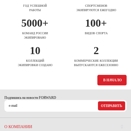
ГОД УСПЕШНОЙ
СПОРТСМЕНОВ
РАБОТЫ
ЭКИПИРУЮТСЯ ЕЖЕГОДНО
5000+
100+
КОМАНД РОССИИ
ВИДОВ СПОРТА
ЭКИПИРОВАНО
10
2
КОЛЛЕКЦИЙ
КОММЕРЧЕСКИЕ КОЛЛЕКЦИИ
ЭКИПИРОВКИ СОЗДАНО
ВЫПУСКАЮТСЯ ЕЖЕСЕЗОННО
В НАЧАЛО
Подпишись на новости FORWARD
ОТПРАВИТЬ
О КОМПАНИИ