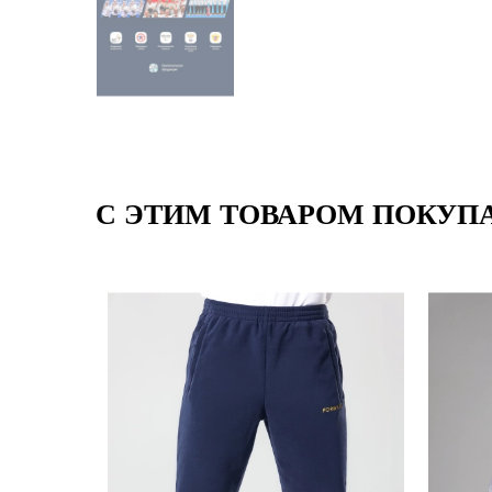
С ЭТИМ ТОВАРОМ ПОКУП