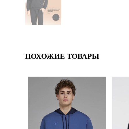
ПОХОЖИЕ ТОВАРЫ