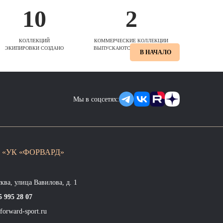
10
2
КОЛЛЕКЦИЙ
КОММЕРЧЕСКИЕ КОЛЛЕКЦИИ
ЭКИПИРОВКИ СОЗДАНО
ВЫПУСКАЮТСЯ ЕЖЕСЕЗОННО
В НАЧАЛО
Мы в соцсетях:
 «УК «ФОРВАРД»
сква, улица Вавилова, д. 1
5 995 28 07
forward-sport.ru