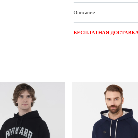
Описание
БЕСПЛАТНАЯ ДОСТАВКА