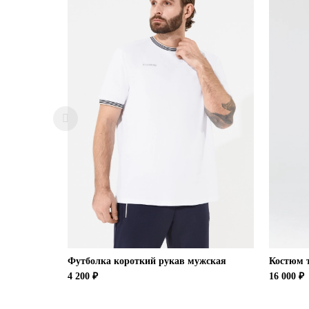
Футболка короткий рукав мужская
Костюм 
4 200 ₽
16 000 ₽