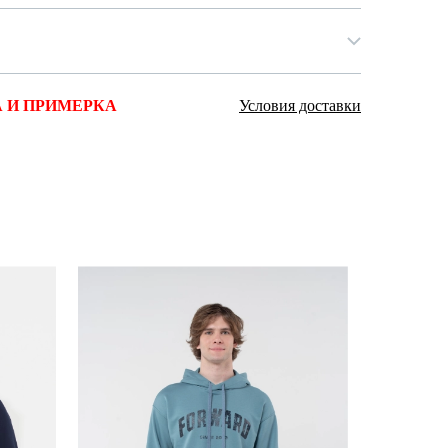
 И ПРИМЕРКА
Условия доставки