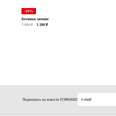
-59%
Ботинки зимние
7 900 ₽
3 200 ₽
Подпишись на новости FORWARD