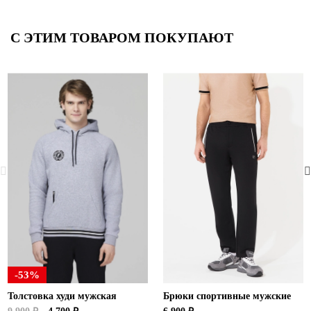
С ЭТИМ ТОВАРОМ ПОКУПАЮТ
-53%
Толстовка худи мужская
Брюки спортивные мужские