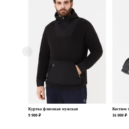
Куртка флисовая мужская
Костюм 
9 900 ₽
16 000 ₽