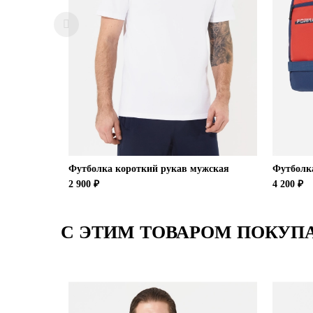
Футболка короткий рукав мужская
Футболк
2 900 ₽
4 200 ₽
С ЭТИМ ТОВАРОМ ПОКУП