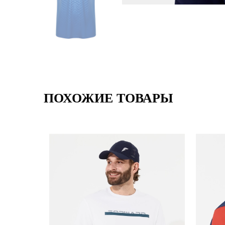
ПОХОЖИЕ ТОВАРЫ