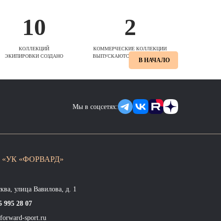
10
2
КОЛЛЕКЦИЙ
КОММЕРЧЕСКИЕ КОЛЛЕКЦИИ
ЭКИПИРОВКИ СОЗДАНО
ВЫПУСКАЮТСЯ ЕЖЕСЕЗОННО
В НАЧАЛО
Мы в соцсетях:
 «УК «ФОРВАРД»
сква, улица Вавилова, д. 1
5 995 28 07
forward-sport.ru