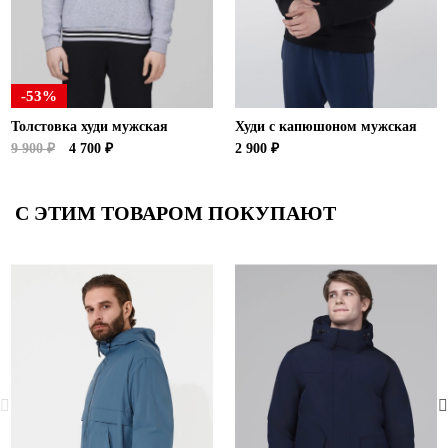
-53%
Толстовка худи мужская
Худи с капюшоном мужская
9 900 ₽
4 700 ₽
2 900 ₽
С ЭТИМ ТОВАРОМ ПОКУПАЮТ