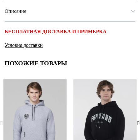
Описание
БЕСПЛАТНАЯ ДОСТАВКА И ПРИМЕРКА
Условия доставки
ПОХОЖИЕ ТОВАРЫ