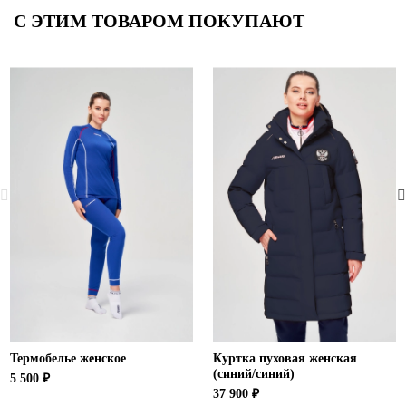
С ЭТИМ ТОВАРОМ ПОКУПАЮТ
Термобелье женское
Куртка пуховая женская
(синий/синий)
5 500 ₽
37 900 ₽