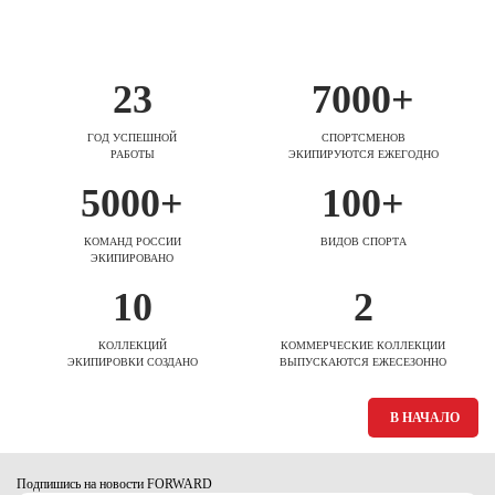
23
7000+
ГОД УСПЕШНОЙ
СПОРТСМЕНОВ
РАБОТЫ
ЭКИПИРУЮТСЯ ЕЖЕГОДНО
5000+
100+
КОМАНД РОССИИ
ВИДОВ СПОРТА
ЭКИПИРОВАНО
10
2
КОЛЛЕКЦИЙ
КОММЕРЧЕСКИЕ КОЛЛЕКЦИИ
ЭКИПИРОВКИ СОЗДАНО
ВЫПУСКАЮТСЯ ЕЖЕСЕЗОННО
В НАЧАЛО
Подпишись на новости FORWARD