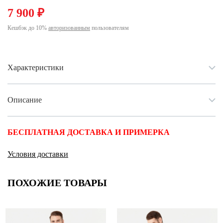
Ханты-Мансийский автономный округ (3)
7 900 ₽
Челябинская область (2)
Кешбэк до 10%
авторизованным
пользователям
Ямало-Ненецкий автономный округ (1)
Ярославская область (1)
Характеристики
Описание
БЕСПЛАТНАЯ ДОСТАВКА И ПРИМЕРКА
Условия доставки
ПОХОЖИЕ ТОВАРЫ