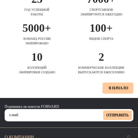
ГОД УСПЕШНОЙ
СПОРТСМЕНОВ
РАБОТЫ
ЭКИПИРУЮТСЯ ЕЖЕГОДНО
5000+
100+
КОМАНД РОССИИ
ВИДОВ СПОРТА
ЭКИПИРОВАНО
10
2
КОЛЛЕКЦИЙ
КОММЕРЧЕСКИЕ КОЛЛЕКЦИИ
ЭКИПИРОВКИ СОЗДАНО
ВЫПУСКАЮТСЯ ЕЖЕСЕЗОННО
В НАЧАЛО
Подпишись на новости FORWARD
ОТПРАВИТЬ
О КОМПАНИИ