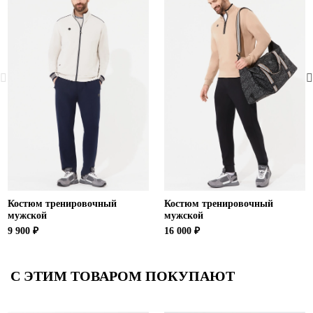
Костюм тренировочный
Костюм тренировочный
мужской
мужской
9 900 ₽
16 000 ₽
С ЭТИМ ТОВАРОМ ПОКУПАЮТ