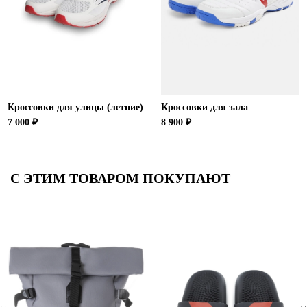
Кроссовки для улицы (летние)
Кроссовки для зала
7 000 ₽
8 900 ₽
С ЭТИМ ТОВАРОМ ПОКУПАЮТ