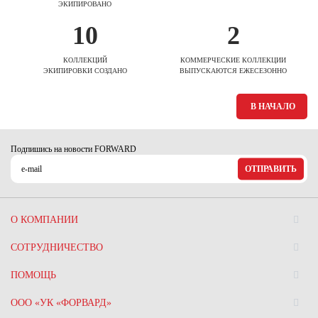
ЭКИПИРОВАНО
10
2
КОЛЛЕКЦИЙ
КОММЕРЧЕСКИЕ КОЛЛЕКЦИИ
ЭКИПИРОВКИ СОЗДАНО
ВЫПУСКАЮТСЯ ЕЖЕСЕЗОННО
В НАЧАЛО
Подпишись на новости FORWARD
ОТПРАВИТЬ
О КОМПАНИИ
СОТРУДНИЧЕСТВО
ПОМОЩЬ
ООО «УК «ФОРВАРД»