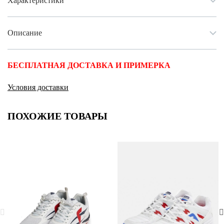
Характеристики
Описание
БЕСПЛАТНАЯ ДОСТАВКА И ПРИМЕРКА
Условия доставки
ПОХОЖИЕ ТОВАРЫ