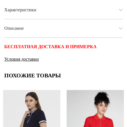
Характеристики
Описание
БЕСПЛАТНАЯ ДОСТАВКА И ПРИМЕРКА
Условия доставки
ПОХОЖИЕ ТОВАРЫ