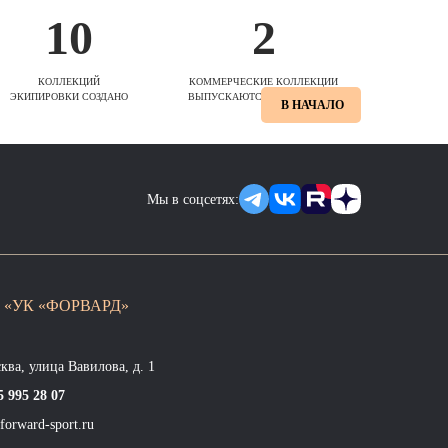
10
2
КОЛЛЕКЦИЙ
КОММЕРЧЕСКИЕ КОЛЛЕКЦИИ
ЭКИПИРОВКИ СОЗДАНО
ВЫПУСКАЮТСЯ ЕЖЕСЕЗОННО
В НАЧАЛО
Мы в соцсетях:
 «УК «ФОРВАРД»
сква, улица Вавилова, д. 1
5 995 28 07
forward-sport.ru