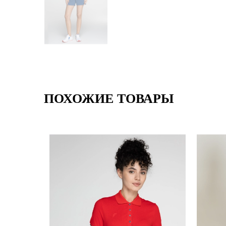
ПОХОЖИЕ ТОВАРЫ