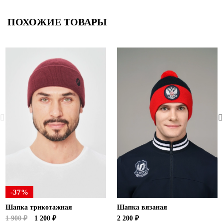
ПОХОЖИЕ ТОВАРЫ
-37%
Шапка трикотажная
Шапка вязаная
1 900 ₽
1 200 ₽
2 200 ₽