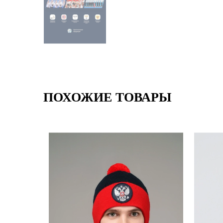
ПОХОЖИЕ ТОВАРЫ