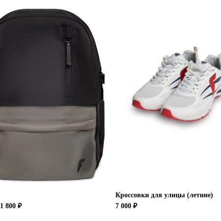
Кроссовки для улицы (летние)
1 800 ₽
7 000 ₽