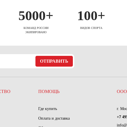
5000+
100+
КОМАНД РОССИИ
ВИДОВ СПОРТА
ЭКИПИРОВАНО
ОТПРАВИТЬ
СТВО
ПОМОЩЬ
ООО
Где купить
г. Мо
+7 49
Оплата и доставка
info@