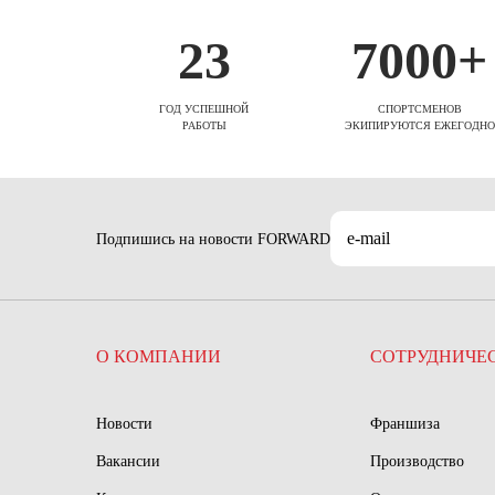
23
7000+
ГОД УСПЕШНОЙ
СПОРТСМЕНОВ
РАБОТЫ
ЭКИПИРУЮТСЯ ЕЖЕГОДНО
Подпишись на новости FORWARD
О КОМПАНИИ
СОТРУДНИЧЕ
Новости
Франшиза
Вакансии
Производство