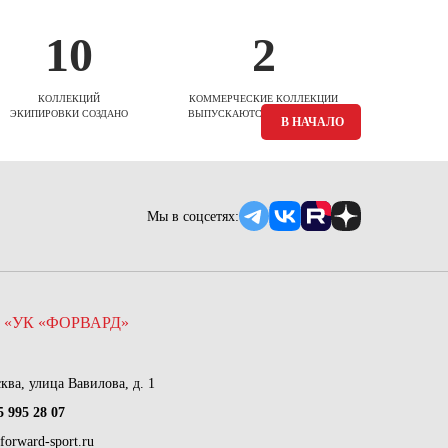
10
2
КОЛЛЕКЦИЙ
КОММЕРЧЕСКИЕ КОЛЛЕКЦИИ
ЭКИПИРОВКИ СОЗДАНО
ВЫПУСКАЮТСЯ ЕЖЕСЕЗОННО
В НАЧАЛО
Мы в соцсетях:
 «УК «ФОРВАРД»
сква, улица Вавилова, д. 1
5 995 28 07
forward-sport.ru