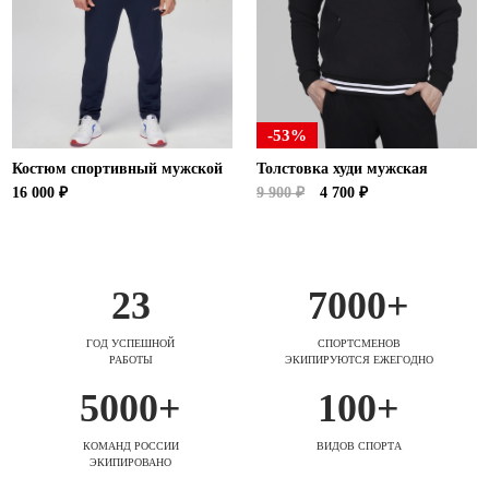
-53%
Костюм спортивный мужской
Толстовка худи мужская
16 000 ₽
9 900 ₽
4 700 ₽
23
7000+
ГОД УСПЕШНОЙ
СПОРТСМЕНОВ
РАБОТЫ
ЭКИПИРУЮТСЯ ЕЖЕГОДНО
5000+
100+
КОМАНД РОССИИ
ВИДОВ СПОРТА
ЭКИПИРОВАНО