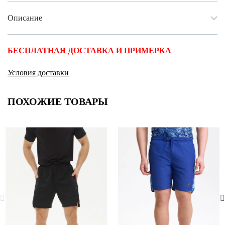
Описание
БЕСПЛАТНАЯ ДОСТАВКА И ПРИМЕРКА
Условия доставки
ПОХОЖИЕ ТОВАРЫ