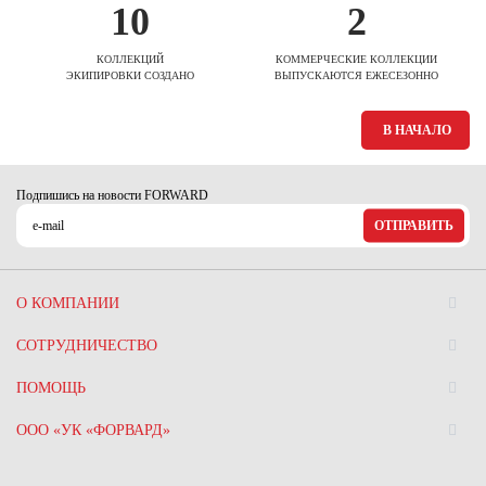
10
2
КОЛЛЕКЦИЙ
КОММЕРЧЕСКИЕ КОЛЛЕКЦИИ
ЭКИПИРОВКИ СОЗДАНО
ВЫПУСКАЮТСЯ ЕЖЕСЕЗОННО
В НАЧАЛО
Подпишись на новости FORWARD
ОТПРАВИТЬ
О КОМПАНИИ
СОТРУДНИЧЕСТВО
ПОМОЩЬ
ООО «УК «ФОРВАРД»