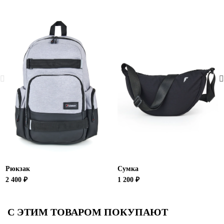
Рюкзак
Сумка
2 400 ₽
1 200 ₽
С ЭТИМ ТОВАРОМ ПОКУПАЮТ