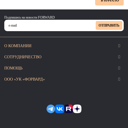
В НАЧАЛО
Подпишись на новости FORWARD
ОТПРАВИТЬ
О КОМПАНИИ
СОТРУДНИЧЕСТВО
ПОМОЩЬ
ООО «УК «ФОРВАРД»