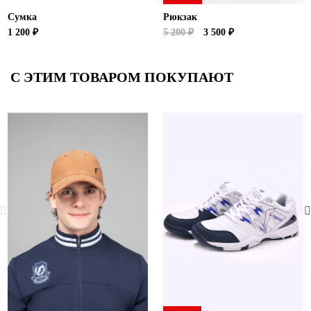
Сумка
Рюкзак
1 200 ₽
5 200 ₽
3 500 ₽
С ЭТИМ ТОВАРОМ ПОКУПАЮТ