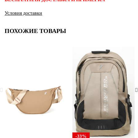
Условия доставки
ПОХОЖИЕ ТОВАРЫ
-33%