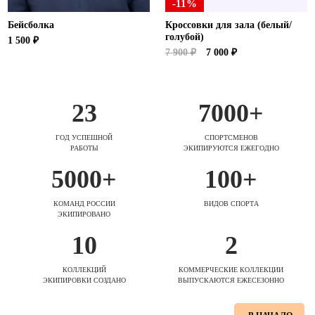
-11%
Бейсболка
Кроссовки для зала (белый/
голубой)
1 500 ₽
7 900 ₽
7 000 ₽
23
7000+
ГОД УСПЕШНОЙ
СПОРТСМЕНОВ
РАБОТЫ
ЭКИПИРУЮТСЯ ЕЖЕГОДНО
5000+
100+
КОМАНД РОССИИ
ВИДОВ СПОРТА
ЭКИПИРОВАНО
10
2
КОЛЛЕКЦИЙ
КОММЕРЧЕСКИЕ КОЛЛЕКЦИИ
ЭКИПИРОВКИ СОЗДАНО
ВЫПУСКАЮТСЯ ЕЖЕСЕЗОННО