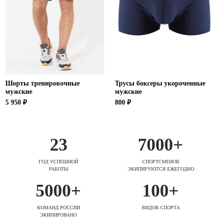
Шорты тренировочные
Трусы боксеры укороченные
мужские
мужские
5 950 ₽
800 ₽
23
7000+
ГОД УСПЕШНОЙ
СПОРТСМЕНОВ
РАБОТЫ
ЭКИПИРУЮТСЯ ЕЖЕГОДНО
5000+
100+
КОМАНД РОССИИ
ВИДОВ СПОРТА
ЭКИПИРОВАНО