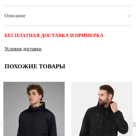
Описание
БЕСПЛАТНАЯ ДОСТАВКА И ПРИМЕРКА
Условия доставки
ПОХОЖИЕ ТОВАРЫ