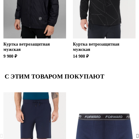
Куртка ветрозащитная
Куртка ветрозащитная
мужская
мужская
9 900 ₽
14 900 ₽
С ЭТИМ ТОВАРОМ ПОКУПАЮТ