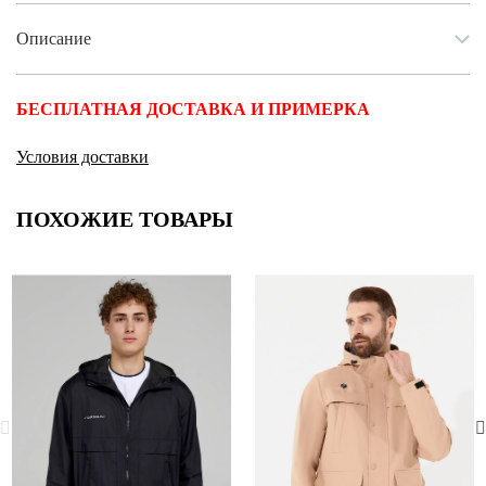
Описание
БЕСПЛАТНАЯ ДОСТАВКА И ПРИМЕРКА
Условия доставки
ПОХОЖИЕ ТОВАРЫ