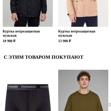
Куртка ветрозащитная
Куртка ветрозащитная
мужская
мужская
10 900 ₽
13 900 ₽
С ЭТИМ ТОВАРОМ ПОКУПАЮТ