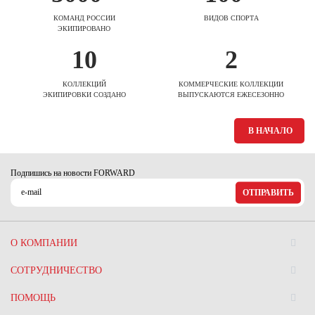
КОМАНД РОССИИ
ВИДОВ СПОРТА
ЭКИПИРОВАНО
10
2
КОЛЛЕКЦИЙ
КОММЕРЧЕСКИЕ КОЛЛЕКЦИИ
ЭКИПИРОВКИ СОЗДАНО
ВЫПУСКАЮТСЯ ЕЖЕСЕЗОННО
В НАЧАЛО
Подпишись на новости FORWARD
ОТПРАВИТЬ
О КОМПАНИИ
СОТРУДНИЧЕСТВО
ПОМОЩЬ