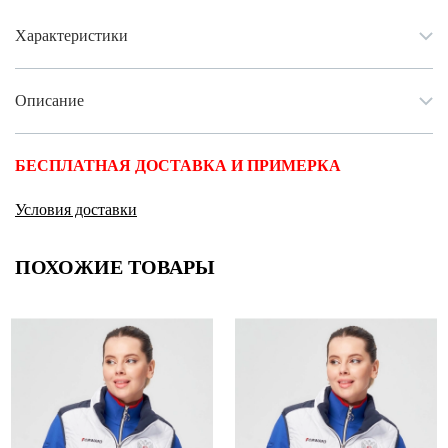
Характеристики
Описание
БЕСПЛАТНАЯ ДОСТАВКА И ПРИМЕРКА
Условия доставки
ПОХОЖИЕ ТОВАРЫ