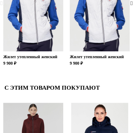
Жилет утепленный женский
Жилет утепленный женский
9 900 ₽
9 900 ₽
С ЭТИМ ТОВАРОМ ПОКУПАЮТ