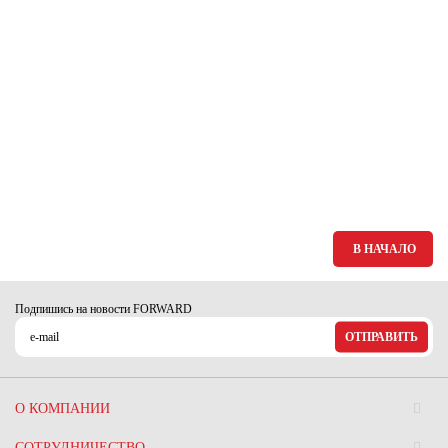
В НАЧАЛО
Подпишись на новости FORWARD
ОТПРАВИТЬ
О КОМПАНИИ
СОТРУДНИЧЕСТВО