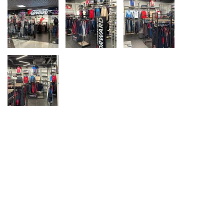
Ханты-Мансийский автономный округ (3)
Челябинская область (2)
Ямало-Ненецкий автономный округ (1)
Ярославская область (1)