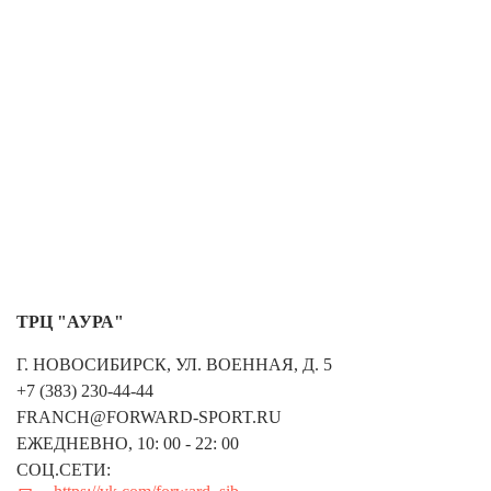
ТРЦ "АУРА"
Г. НОВОСИБИРСК, УЛ. ВОЕННАЯ, Д. 5
+7 (383) 230-44-44
FRANCH@FORWARD-SPORT.RU
ЕЖЕДНЕВНО, 10: 00 - 22: 00
СОЦ.СЕТИ: