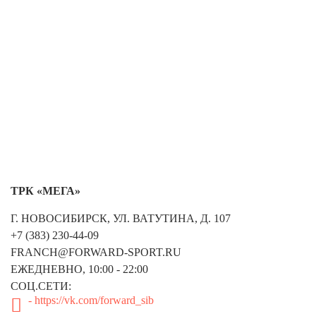
ТРК «МЕГА»
Г. НОВОСИБИРСК, УЛ. ВАТУТИНА, Д. 107
+7 (383) 230-44-09
FRANCH@FORWARD-SPORT.RU
ЕЖЕДНЕВНО, 10:00 - 22:00
СОЦ.СЕТИ:
- https://vk.com/forward_sib