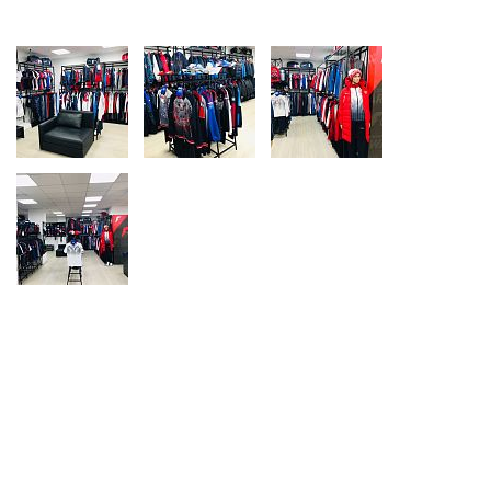
Ханты-Мансийский автономный округ (3)
Челябинская область (2)
Ямало-Ненецкий автономный округ (1)
Ярославская область (1)